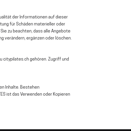
ualität der Informationen auf dieser
ftung für Schäden materieller oder
 Sie zu beachten, dass alle Angebote
ung verändern, ergänzen oder löschen.
 citypilates.ch gehören. Zugriff und
ten Inhalte. Bestehen
ATES ist das Verwenden oder Kopieren