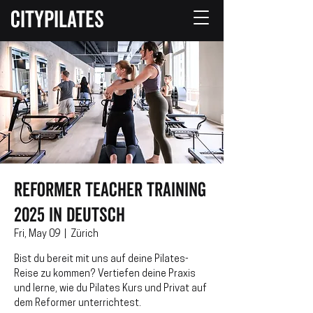
CITYPILATES
Reformer Teacher Training
2025 in Deutsch
Fri, May 09
  |  
Zürich
Bist du bereit mit uns auf deine Pilates-
Reise zu kommen? Vertiefen deine Praxis
und lerne, wie du Pilates Kurs und Privat auf
dem Reformer unterrichtest.