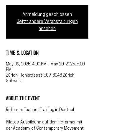
Anmeldung geschlossen
Jetzt andere Veranstaltungen
ansehen
Time & Location
May 09, 2025, 4:00 PM – May 10, 2025, 5:00
PM
Zürich, Hohlstrasse 509, 8048 Zürich,
Schweiz
About the event
Reformer Teacher Training in Deutsch
Pilates-Ausbildung auf dem Reformer mit 
der Academy of Contemporary Movement