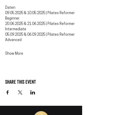
Daten:
09.05.2025 & 10.05.2025 | Pilates Reformer 
Beginner 
20.06.2025 & 21.06.2025 | Pilates Reformer 
Intermediate 
05.09.2025 & 06.09.2025 | Pilates Reformer 
Advanced
Show More
Share this event