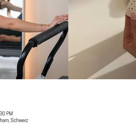
:30 PM
Cham, Schweiz