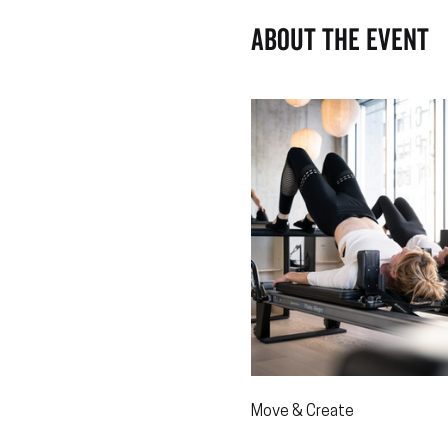
About the event
Move & Create