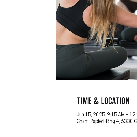
Time & Location
Jun 15, 2025, 9:15 AM – 12
Cham, Papieri-Ring 4, 6330 