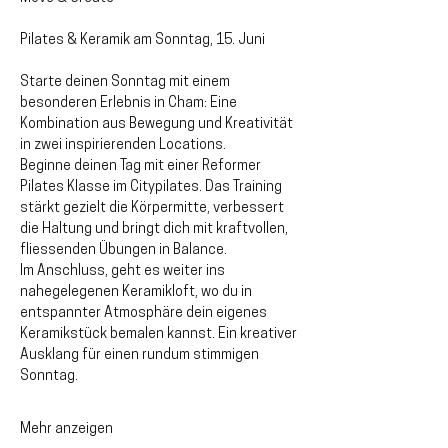
Pilates & Keramik am Sonntag, 15. Juni
Starte deinen Sonntag mit einem 
besonderen Erlebnis in Cham: Eine 
Kombination aus Bewegung und Kreativität 
in zwei inspirierenden Locations.
Beginne deinen Tag mit einer Reformer 
Pilates Klasse im Citypilates. Das Training 
stärkt gezielt die Körpermitte, verbessert 
die Haltung und bringt dich mit kraftvollen, 
fliessenden Übungen in Balance.
Im Anschluss, geht es weiter ins 
nahegelegenen Keramikloft, wo du in 
entspannter Atmosphäre dein eigenes 
Keramikstück bemalen kannst. Ein kreativer 
Ausklang für einen rundum stimmigen 
Sonntag.
Mehr anzeigen