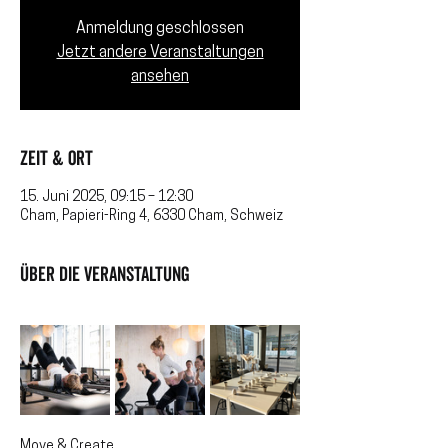
Anmeldung geschlossen
Jetzt andere Veranstaltungen
ansehen
Zeit & Ort
15. Juni 2025, 09:15 – 12:30
Cham, Papieri-Ring 4, 6330 Cham, Schweiz
Über die Veranstaltung
Move & Create